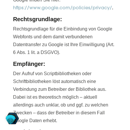
https://www.google.com/policies/privacy/
.
Rechtsgrundlage:
Rechtsgrundlage für die Einbindung von Google
Webfonts und dem damit verbundenen
Datentransfer zu Google ist Ihre Einwilligung (Art.
6 Abs. 1 lit. a DSGVO).
Empfänger:
Der Aufruf von Scriptbibliotheken oder
Schriftbibliotheken löst automatisch eine
Verbindung zum Betreiber der Bibliothek aus.
Dabei ist es theoretisch möglich – aktuell
allerdings auch unklar, ob und ggf. zu welchen
Zwecken – dass der Betreiber in diesem Fall
Google Daten erhebt.