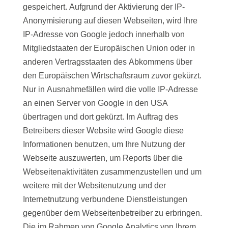
gespeichert. Aufgrund der Aktivierung der IP-
Anonymisierung auf diesen Webseiten, wird Ihre
IP-Adresse von Google jedoch innerhalb von
Mitgliedstaaten der Europäischen Union oder in
anderen Vertragsstaaten des Abkommens über
den Europäischen Wirtschaftsraum zuvor gekürzt.
Nur in Ausnahmefällen wird die volle IP-Adresse
an einen Server von Google in den USA
übertragen und dort gekürzt. Im Auftrag des
Betreibers dieser Website wird Google diese
Informationen benutzen, um Ihre Nutzung der
Webseite auszuwerten, um Reports über die
Webseitenaktivitäten zusammenzustellen und um
weitere mit der Websitenutzung und der
Internetnutzung verbundene Dienstleistungen
gegenüber dem Webseitenbetreiber zu erbringen.
Die im Rahmen von Google Analytics von Ihrem