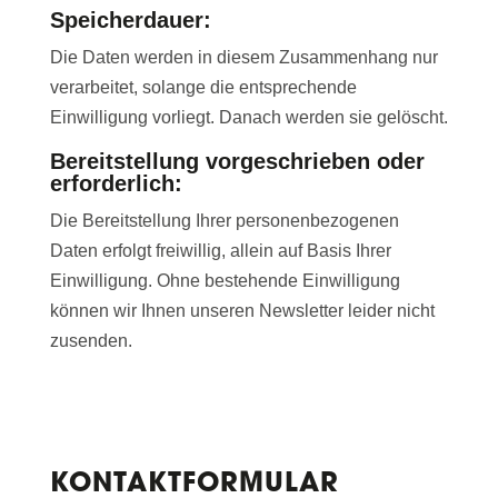
Speicherdauer:
Die Daten werden in diesem Zusammenhang nur
verarbeitet, solange die entsprechende
Einwilligung vorliegt. Danach werden sie gelöscht.
Bereitstellung vorgeschrieben oder
erforderlich:
Die Bereitstellung Ihrer personenbezogenen
Daten erfolgt freiwillig, allein auf Basis Ihrer
Einwilligung. Ohne bestehende Einwilligung
können wir Ihnen unseren Newsletter leider nicht
zusenden.
KONTAKTFORMULAR