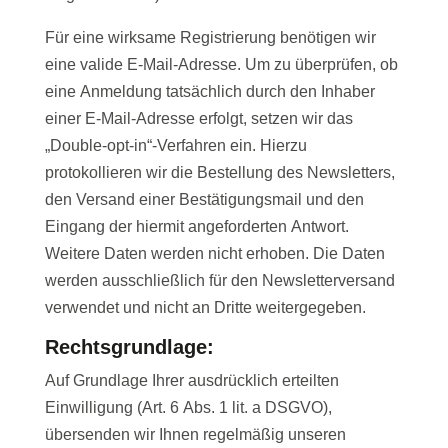
Für eine wirksame Registrierung benötigen wir
eine valide E-Mail-Adresse. Um zu überprüfen, ob
eine Anmeldung tatsächlich durch den Inhaber
einer E-Mail-Adresse erfolgt, setzen wir das
„Double-opt-in“-Verfahren ein. Hierzu
protokollieren wir die Bestellung des Newsletters,
den Versand einer Bestätigungsmail und den
Eingang der hiermit angeforderten Antwort.
Weitere Daten werden nicht erhoben. Die Daten
werden ausschließlich für den Newsletterversand
verwendet und nicht an Dritte weitergegeben.
Rechtsgrundlage:
Auf Grundlage Ihrer ausdrücklich erteilten
Einwilligung (Art. 6 Abs. 1 lit. a DSGVO),
übersenden wir Ihnen regelmäßig unseren