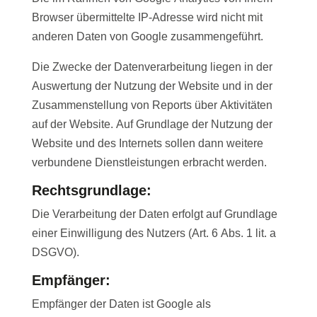
Browser übermittelte IP-Adresse wird nicht mit
anderen Daten von Google zusammengeführt.
Die Zwecke der Datenverarbeitung liegen in der
Auswertung der Nutzung der Website und in der
Zusammenstellung von Reports über Aktivitäten
auf der Website. Auf Grundlage der Nutzung der
Website und des Internets sollen dann weitere
verbundene Dienstleistungen erbracht werden.
Rechtsgrundlage:
Die Verarbeitung der Daten erfolgt auf Grundlage
einer Einwilligung des Nutzers (Art. 6 Abs. 1 lit. a
DSGVO).
Empfänger:
Empfänger der Daten ist Google als