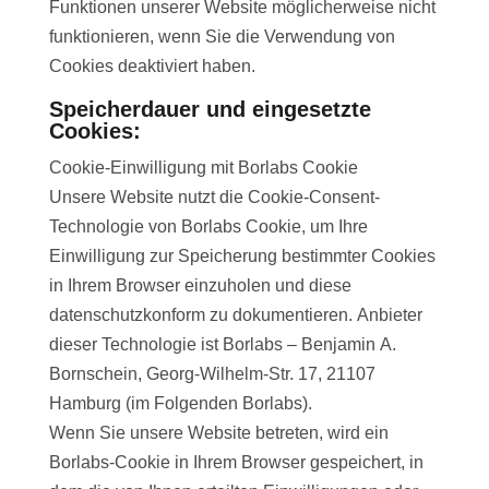
Funktionen unserer Website möglicherweise nicht
funktionieren, wenn Sie die Verwendung von
Cookies deaktiviert haben.
Speicherdauer und eingesetzte
Cookies:
Cookie-Einwilligung mit Borlabs Cookie
Unsere Website nutzt die Cookie-Consent-
Technologie von Borlabs Cookie, um Ihre
Einwilligung zur Speicherung bestimmter Cookies
in Ihrem Browser einzuholen und diese
datenschutzkonform zu dokumentieren. Anbieter
dieser Technologie ist Borlabs – Benjamin A.
Bornschein, Georg-Wilhelm-Str. 17, 21107
Hamburg (im Folgenden Borlabs).
Wenn Sie unsere Website betreten, wird ein
Borlabs-Cookie in Ihrem Browser gespeichert, in