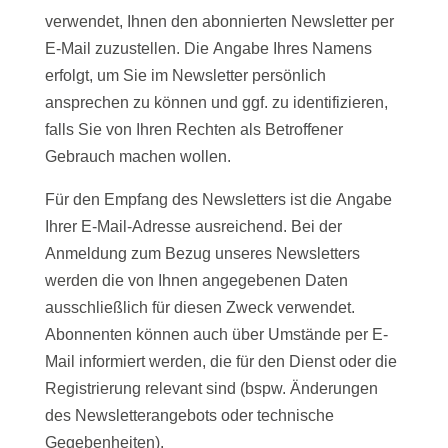
verwendet, Ihnen den abonnierten Newsletter per
E-Mail zuzustellen. Die Angabe Ihres Namens
erfolgt, um Sie im Newsletter persönlich
ansprechen zu können und ggf. zu identifizieren,
falls Sie von Ihren Rechten als Betroffener
Gebrauch machen wollen.
Für den Empfang des Newsletters ist die Angabe
Ihrer E-Mail-Adresse ausreichend. Bei der
Anmeldung zum Bezug unseres Newsletters
werden die von Ihnen angegebenen Daten
ausschließlich für diesen Zweck verwendet.
Abonnenten können auch über Umstände per E-
Mail informiert werden, die für den Dienst oder die
Registrierung relevant sind (bspw. Änderungen
des Newsletterangebots oder technische
Gegebenheiten).