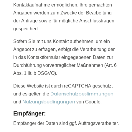
Kontaktaufnahme ermöglichen. Ihre gemachten
Angaben werden zum Zwecke der Bearbeitung
der Anfrage sowie für mögliche Anschlussfragen
gespeichert.
Sofern Sie mit uns Kontakt aufnehmen, um ein
Angebot zu erfragen, erfolgt die Verarbeitung der
in das Kontaktformular eingegebenen Daten zur
Durchführung vorvertraglicher Maßnahmen (Art. 6
Abs. 1 lit. b DSGVO).
Diese Website ist durch reCAPTCHA geschützt
Datenschutzbestimmungen
und es gelten die
Nutzungsbedingungen
und
von Google.
Empfänger:
Empfänger der Daten sind ggf. Auftragsverarbeiter.