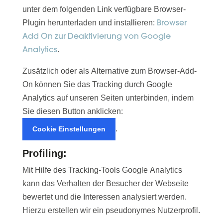
unter dem folgenden Link verfügbare Browser-
Browser
Plugin herunterladen und installieren:
Add On zur Deaktivierung von Google
Analytics
.
Zusätzlich oder als Alternative zum Browser-Add-
On können Sie das Tracking durch Google
Analytics auf unseren Seiten unterbinden, indem
Sie diesen Button anklicken:
.
Cookie Einstellungen
Profiling:
Mit Hilfe des Tracking-Tools Google Analytics
kann das Verhalten der Besucher der Webseite
bewertet und die Interessen analysiert werden.
Hierzu erstellen wir ein pseudonymes Nutzerprofil.