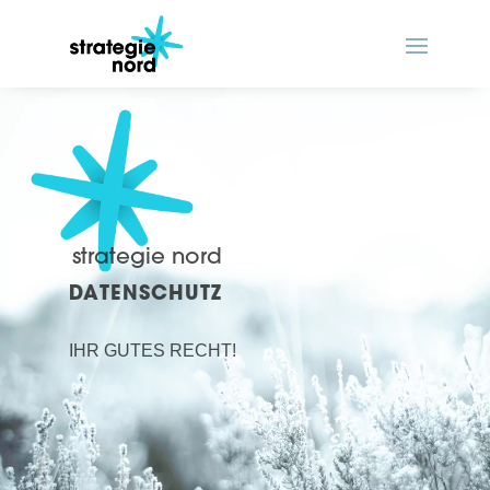
strategie nord
DATENSCHUTZ
IHR GUTES RECHT!