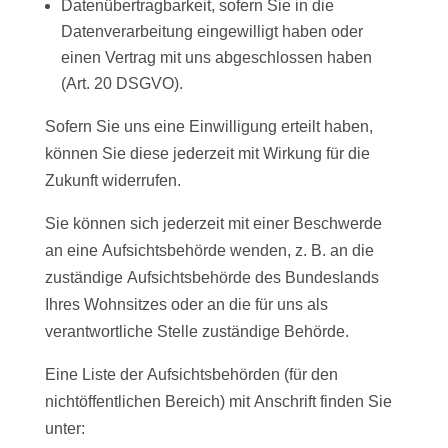
Datenübertragbarkeit, sofern Sie in die
Datenverarbeitung eingewilligt haben oder
einen Vertrag mit uns abgeschlossen haben
(Art. 20 DSGVO).
Sofern Sie uns eine Einwilligung erteilt haben,
können Sie diese jederzeit mit Wirkung für die
Zukunft widerrufen.
Sie können sich jederzeit mit einer Beschwerde
an eine Aufsichtsbehörde wenden, z. B. an die
zuständige Aufsichtsbehörde des Bundeslands
Ihres Wohnsitzes oder an die für uns als
verantwortliche Stelle zuständige Behörde.
Eine Liste der Aufsichtsbehörden (für den
nichtöffentlichen Bereich) mit Anschrift finden Sie
unter: