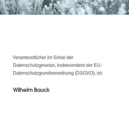
Verantwortlicher im Sinne der
Datenschutzgesetze, insbesondere der EU-
Datenschutzgrundverordnung (DSGVO), ist:
Wilhelm Bauck