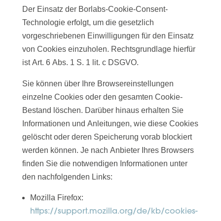
Der Einsatz der Borlabs-Cookie-Consent-
Technologie erfolgt, um die gesetzlich
vorgeschriebenen Einwilligungen für den Einsatz
von Cookies einzuholen. Rechtsgrundlage hierfür
ist Art. 6 Abs. 1 S. 1 lit. c DSGVO.
Sie können über Ihre Browsereinstellungen
einzelne Cookies oder den gesamten Cookie-
Bestand löschen. Darüber hinaus erhalten Sie
Informationen und Anleitungen, wie diese Cookies
gelöscht oder deren Speicherung vorab blockiert
werden können. Je nach Anbieter Ihres Browsers
finden Sie die notwendigen Informationen unter
den nachfolgenden Links:
Mozilla Firefox:
https://support.mozilla.org/de/kb/cookies-