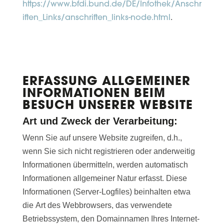
https://www.bfdi.bund.de/DE/Infothek/Anschr
iften_Links/anschriften_links-node.html
.
ERFASSUNG ALLGEMEINER
INFORMATIONEN BEIM
BESUCH UNSERER WEBSITE
Art und Zweck der Verarbeitung:
Wenn Sie auf unsere Website zugreifen, d.h.,
wenn Sie sich nicht registrieren oder anderweitig
Informationen übermitteln, werden automatisch
Informationen allgemeiner Natur erfasst. Diese
Informationen (Server-Logfiles) beinhalten etwa
die Art des Webbrowsers, das verwendete
Betriebssystem, den Domainnamen Ihres Internet-