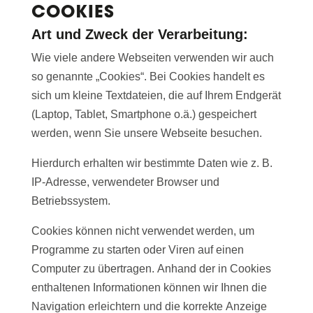
COOKIES
Art und Zweck der Verarbeitung:
Wie viele andere Webseiten verwenden wir auch
so genannte „Cookies“. Bei Cookies handelt es
sich um kleine Textdateien, die auf Ihrem Endgerät
(Laptop, Tablet, Smartphone o.ä.) gespeichert
werden, wenn Sie unsere Webseite besuchen.
Hierdurch erhalten wir bestimmte Daten wie z. B.
IP-Adresse, verwendeter Browser und
Betriebssystem.
Cookies können nicht verwendet werden, um
Programme zu starten oder Viren auf einen
Computer zu übertragen. Anhand der in Cookies
enthaltenen Informationen können wir Ihnen die
Navigation erleichtern und die korrekte Anzeige