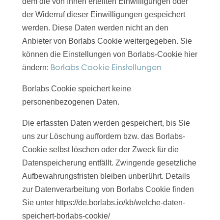
dem die von Ihnen erteilten Einwilligungen oder
der Widerruf dieser Einwilligungen gespeichert
werden. Diese Daten werden nicht an den
Anbieter von Borlabs Cookie weitergegeben. Sie
können die Einstellungen von Borlabs-Cookie hier
Borlabs Cookie Einstellungen
ändern:
Borlabs Cookie speichert keine
personenbezogenen Daten.
Die erfassten Daten werden gespeichert, bis Sie
uns zur Löschung auffordern bzw. das Borlabs-
Cookie selbst löschen oder der Zweck für die
Datenspeicherung entfällt. Zwingende gesetzliche
Aufbewahrungsfristen bleiben unberührt. Details
zur Datenverarbeitung von Borlabs Cookie finden
Sie unter https://de.borlabs.io/kb/welche-daten-
speichert-borlabs-cookie/