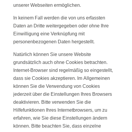
unserer Webseiten ermöglichen.
In keinem Fall werden die von uns erfassten
Daten an Dritte weitergegeben oder ohne Ihre
Einwilligung eine Verknüpfung mit
personenbezogenen Daten hergestellt.
Natürlich können Sie unsere Website
grundsätzlich auch ohne Cookies betrachten.
Internet-Browser sind regelmäßig so eingestellt,
dass sie Cookies akzeptieren. Im Allgemeinen
können Sie die Verwendung von Cookies
jederzeit über die Einstellungen Ihres Browsers
deaktivieren. Bitte verwenden Sie die
Hilfefunktionen Ihres Internetbrowsers, um zu
erfahren, wie Sie diese Einstellungen ändern
können. Bitte beachten Sie, dass einzelne