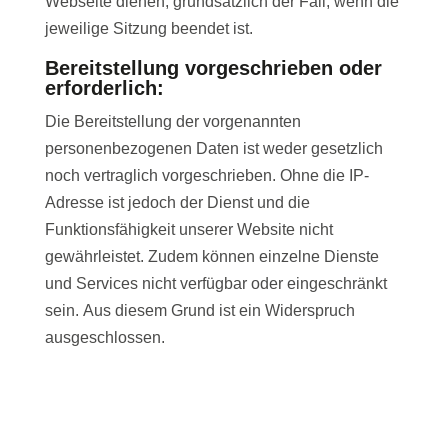
Webseite dienen, grundsätzlich der Fall, wenn die
jeweilige Sitzung beendet ist.
Bereitstellung vorgeschrieben oder
erforderlich:
Die Bereitstellung der vorgenannten
personenbezogenen Daten ist weder gesetzlich
noch vertraglich vorgeschrieben. Ohne die IP-
Adresse ist jedoch der Dienst und die
Funktionsfähigkeit unserer Website nicht
gewährleistet. Zudem können einzelne Dienste
und Services nicht verfügbar oder eingeschränkt
sein. Aus diesem Grund ist ein Widerspruch
ausgeschlossen.