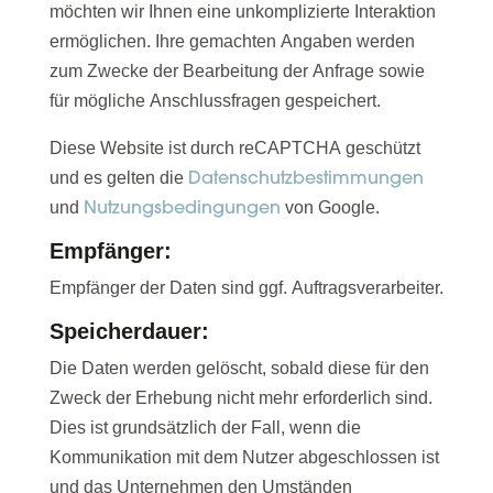
möchten wir Ihnen eine unkomplizierte Interaktion
ermöglichen. Ihre gemachten Angaben werden
zum Zwecke der Bearbeitung der Anfrage sowie
für mögliche Anschlussfragen gespeichert.
Diese Website ist durch reCAPTCHA geschützt
Datenschutzbestimmungen
und es gelten die
Nutzungsbedingungen
und
von Google.
Empfänger:
Empfänger der Daten sind ggf. Auftragsverarbeiter.
Speicherdauer:
Die Daten werden gelöscht, sobald diese für den
Zweck der Erhebung nicht mehr erforderlich sind.
Dies ist grundsätzlich der Fall, wenn die
Kommunikation mit dem Nutzer abgeschlossen ist
und das Unternehmen den Umständen