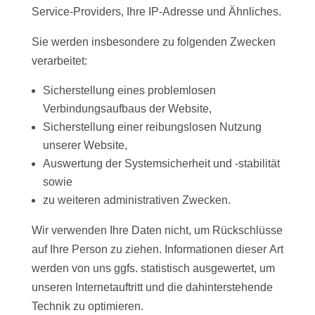
Service-Providers, Ihre IP-Adresse und Ähnliches.
Sie werden insbesondere zu folgenden Zwecken
verarbeitet:
Sicherstellung eines problemlosen
Verbindungsaufbaus der Website,
Sicherstellung einer reibungslosen Nutzung
unserer Website,
Auswertung der Systemsicherheit und -stabilität
sowie
zu weiteren administrativen Zwecken.
Wir verwenden Ihre Daten nicht, um Rückschlüsse
auf Ihre Person zu ziehen. Informationen dieser Art
werden von uns ggfs. statistisch ausgewertet, um
unseren Internetauftritt und die dahinterstehende
Technik zu optimieren.