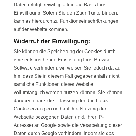
Daten erfolgt freiwillig, allein auf Basis Ihrer
Einwilligung. Sofern Sie den Zugriff unterbinden,
kann es hierdurch zu Funktionseinschränkungen
auf der Website kommen.
Widerruf der Einwilligung:
Sie können die Speicherung der Cookies durch
eine entsprechende Einstellung Ihrer Browser-
Software verhindern; wir weisen Sie jedoch darauf
hin, dass Sie in diesem Fall gegebenenfalls nicht
sämtliche Funktionen dieser Website
vollumfänglich werden nutzen können. Sie können
darüber hinaus die Erfassung der durch das
Cookie erzeugten und auf Ihre Nutzung der
Webseite bezogenen Daten (inkl. Ihrer IP-
Adresse) an Google sowie die Verarbeitung dieser
Daten durch Google verhindern, indem sie das