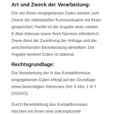
Art und Zweck der Verarbeitung:
Die von Ihnen eingegebenen Daten werden zum
Zweck der individuellen Kommunikation mit Ihnen
gespeichert. Hierfür ist die Angabe einer validen
E-Mail-Adresse sowie Ihres Namens erforderlich.
Diese dient der Zuordnung der Anfrage und der
anschließenden Beantwortung derselben. Die
Angabe weiterer Daten ist optional.
Rechtsgrundlage:
Die Verarbeitung der in das Kontaktformular
eingegebenen Daten erfolgt auf der Grundlage
eines berechtigten Interesses (Art. 6 Abs. 1 lit. f
DSGVO).
Durch Bereitstellung des Kontaktformulars
möchten wir Ihnen eine unkomplizierte