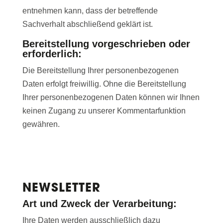
entnehmen kann, dass der betreffende
Sachverhalt abschließend geklärt ist.
Bereitstellung vorgeschrieben oder
erforderlich:
Die Bereitstellung Ihrer personenbezogenen
Daten erfolgt freiwillig. Ohne die Bereitstellung
Ihrer personenbezogenen Daten können wir Ihnen
keinen Zugang zu unserer Kommentarfunktion
gewähren.
NEWSLETTER
Art und Zweck der Verarbeitung:
Ihre Daten werden ausschließlich dazu