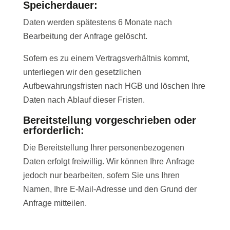
Speicherdauer:
Daten werden spätestens 6 Monate nach
Bearbeitung der Anfrage gelöscht.
Sofern es zu einem Vertragsverhältnis kommt,
unterliegen wir den gesetzlichen
Aufbewahrungsfristen nach HGB und löschen Ihre
Daten nach Ablauf dieser Fristen.
Bereitstellung vorgeschrieben oder
erforderlich:
Die Bereitstellung Ihrer personenbezogenen
Daten erfolgt freiwillig. Wir können Ihre Anfrage
jedoch nur bearbeiten, sofern Sie uns Ihren
Namen, Ihre E-Mail-Adresse und den Grund der
Anfrage mitteilen.