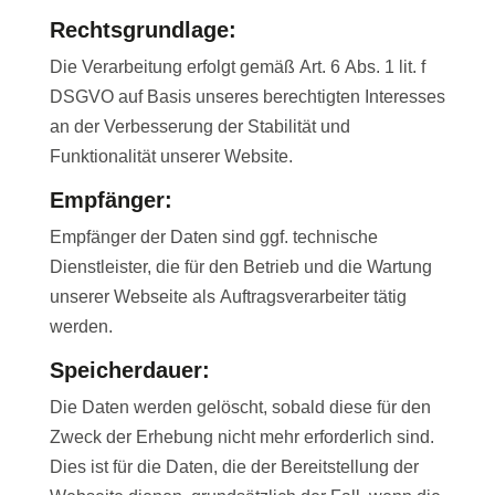
Rechtsgrundlage:
Die Verarbeitung erfolgt gemäß Art. 6 Abs. 1 lit. f
DSGVO auf Basis unseres berechtigten Interesses
an der Verbesserung der Stabilität und
Funktionalität unserer Website.
Empfänger:
Empfänger der Daten sind ggf. technische
Dienstleister, die für den Betrieb und die Wartung
unserer Webseite als Auftragsverarbeiter tätig
werden.
Speicherdauer:
Die Daten werden gelöscht, sobald diese für den
Zweck der Erhebung nicht mehr erforderlich sind.
Dies ist für die Daten, die der Bereitstellung der