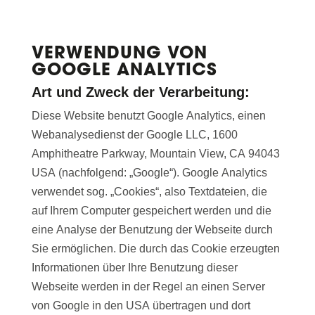
VERWENDUNG VON
GOOGLE ANALYTICS
Art und Zweck der Verarbeitung:
Diese Website benutzt Google Analytics, einen
Webanalysedienst der Google LLC, 1600
Amphitheatre Parkway, Mountain View, CA 94043
USA (nachfolgend: „Google“). Google Analytics
verwendet sog. „Cookies“, also Textdateien, die
auf Ihrem Computer gespeichert werden und die
eine Analyse der Benutzung der Webseite durch
Sie ermöglichen. Die durch das Cookie erzeugten
Informationen über Ihre Benutzung dieser
Webseite werden in der Regel an einen Server
von Google in den USA übertragen und dort