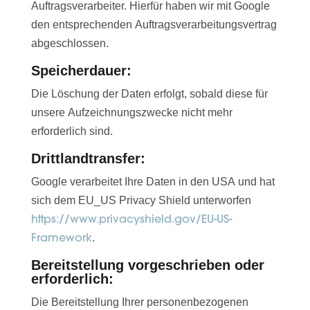
Auftragsverarbeiter. Hierfür haben wir mit Google
den entsprechenden Auftragsverarbeitungsvertrag
abgeschlossen.
Speicherdauer:
Die Löschung der Daten erfolgt, sobald diese für
unsere Aufzeichnungszwecke nicht mehr
erforderlich sind.
Drittlandtransfer:
Google verarbeitet Ihre Daten in den USA und hat
sich dem EU_US Privacy Shield unterworfen
https://www.privacyshield.gov/EU-US-
Framework
.
Bereitstellung vorgeschrieben oder
erforderlich:
Die Bereitstellung Ihrer personenbezogenen