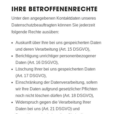
IHRE BETROFFENENRECHTE
Unter den angegebenen Kontaktdaten unseres
Datenschutzbeauftragten können Sie jederzeit
folgende Rechte ausüben:
Auskunft über Ihre bei uns gespeicherten Daten
und deren Verarbeitung (Art. 15 DSGVO),
Berichtigung unrichtiger personenbezogener
Daten (Art. 16 DSGVO),
Löschung Ihrer bei uns gespeicherten Daten
(Art. 17 DSGVO),
Einschränkung der Datenverarbeitung, sofern
wir Ihre Daten aufgrund gesetzlicher Pflichten
noch nicht löschen dürfen (Art. 18 DSGVO),
Widerspruch gegen die Verarbeitung Ihrer
Daten bei uns (Art. 21 DSGVO) und