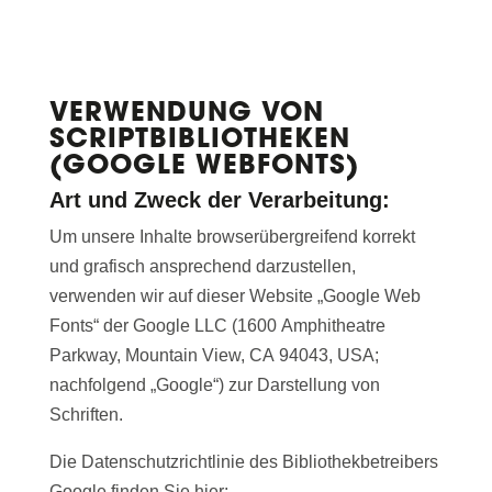
VERWENDUNG VON
SCRIPTBIBLIOTHEKEN
(GOOGLE WEBFONTS)
Art und Zweck der Verarbeitung:
Um unsere Inhalte browserübergreifend korrekt
und grafisch ansprechend darzustellen,
verwenden wir auf dieser Website „Google Web
Fonts“ der Google LLC (1600 Amphitheatre
Parkway, Mountain View, CA 94043, USA;
nachfolgend „Google“) zur Darstellung von
Schriften.
Die Datenschutzrichtlinie des Bibliothekbetreibers
Google finden Sie hier: