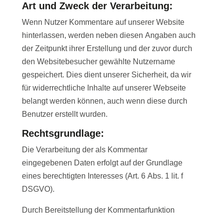
Art und Zweck der Verarbeitung:
Wenn Nutzer Kommentare auf unserer Website
hinterlassen, werden neben diesen Angaben auch
der Zeitpunkt ihrer Erstellung und der zuvor durch
den Websitebesucher gewählte Nutzername
gespeichert. Dies dient unserer Sicherheit, da wir
für widerrechtliche Inhalte auf unserer Webseite
belangt werden können, auch wenn diese durch
Benutzer erstellt wurden.
Rechtsgrundlage:
Die Verarbeitung der als Kommentar
eingegebenen Daten erfolgt auf der Grundlage
eines berechtigten Interesses (Art. 6 Abs. 1 lit. f
DSGVO).
Durch Bereitstellung der Kommentarfunktion