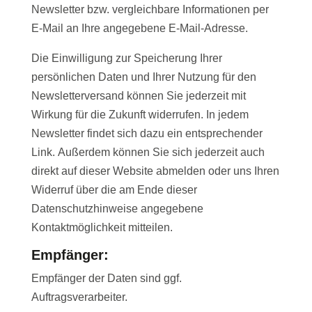
Newsletter bzw. vergleichbare Informationen per
E-Mail an Ihre angegebene E-Mail-Adresse.
Die Einwilligung zur Speicherung Ihrer
persönlichen Daten und Ihrer Nutzung für den
Newsletterversand können Sie jederzeit mit
Wirkung für die Zukunft widerrufen. In jedem
Newsletter findet sich dazu ein entsprechender
Link. Außerdem können Sie sich jederzeit auch
direkt auf dieser Website abmelden oder uns Ihren
Widerruf über die am Ende dieser
Datenschutzhinweise angegebene
Kontaktmöglichkeit mitteilen.
Empfänger:
Empfänger der Daten sind ggf.
Auftragsverarbeiter.