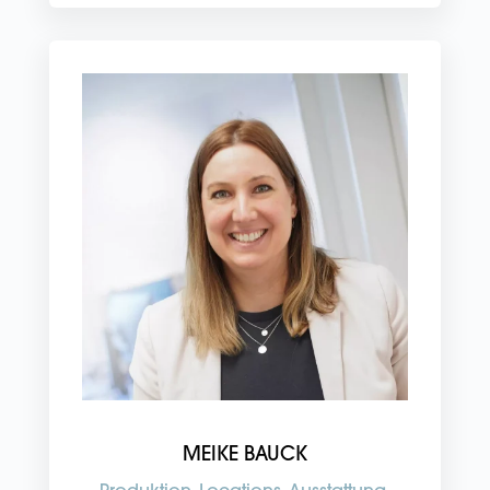
MEIKE BAUCK
Produktion, Locations, Ausstattung,