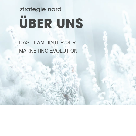
strategie nord
ÜBER UNS
DAS TEAM HINTER DER
MARKETING EVOLUTION