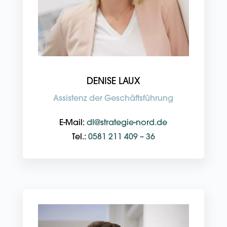
DENISE LAUX
Assistenz der Geschäftsführung
E-Mail:
dl@strategie-nord.de
Tel.:
0581 211 409 – 36