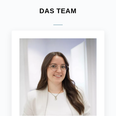
DAS TEAM