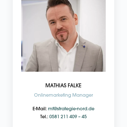
MATHIAS FALKE
Onlinemarketing Manager
E-Mail:
mf@strategie-nord.de
Tel.:
0581 211 409 – 45